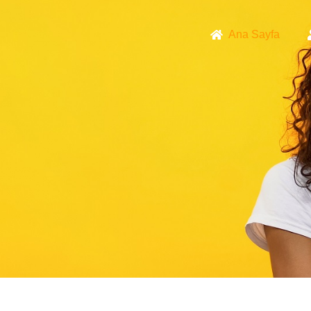
Ana Sayfa