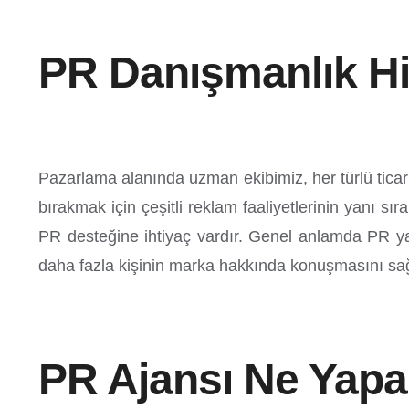
PR Danışmanlık Hi
Pazarlama alanında uzman ekibimiz, her türlü ticar
bırakmak için çeşitli reklam faaliyetlerinin yanı 
PR desteğine ihtiyaç vardır. Genel anlamda PR yani
daha fazla kişinin marka hakkında konuşmasını sağl
PR Ajansı Ne Yapa