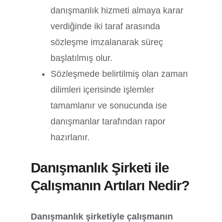
danışmanlık hizmeti almaya karar
verdiğinde iki taraf arasında
sözleşme imzalanarak süreç
başlatılmış olur.
Sözleşmede belirtilmiş olan zaman
dilimleri içerisinde işlemler
tamamlanır ve sonucunda ise
danışmanlar tarafından rapor
hazırlanır.
Danışmanlık Şirketi ile
Çalışmanın Artıları Nedir?
Danışmanlık şirketiyle çalışmanın