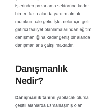
işlerinden pazarlama sektörüne kadar
birden fazla alanda yardım almak
mümkün hale gelir. İşletmeler için gelir
getirici faaliyet planlamalarından eğitim
danışmanlığına kadar geniş bir alanda
danışmanlarla çalışılmaktadır.
Danışmanlık
Nedir?
Danışmanlık tanımı
yapılacak olursa
çeşitli alanlarda uzmanlaşmış olan