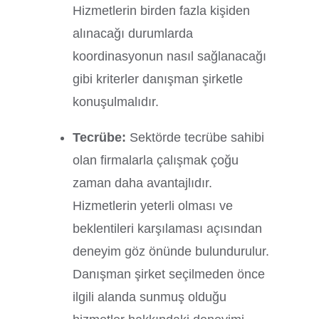
Hizmetlerin birden fazla kişiden
alınacağı durumlarda
koordinasyonun nasıl sağlanacağı
gibi kriterler danışman şirketle
konuşulmalıdır.
Tecrübe:
Sektörde tecrübe sahibi
olan firmalarla çalışmak çoğu
zaman daha avantajlıdır.
Hizmetlerin yeterli olması ve
beklentileri karşılaması açısından
deneyim göz önünde bulundurulur.
Danışman şirket seçilmeden önce
ilgili alanda sunmuş olduğu