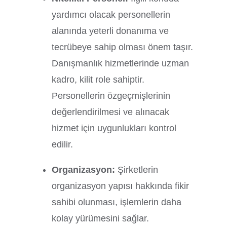
yardımcı olacak personellerin
alanında yeterli donanıma ve
tecrübeye sahip olması önem taşır.
Danışmanlık hizmetlerinde uzman
kadro, kilit role sahiptir.
Personellerin özgeçmişlerinin
değerlendirilmesi ve alınacak
hizmet için uygunlukları kontrol
edilir.
Organizasyon:
Şirketlerin
organizasyon yapısı hakkında fikir
sahibi olunması, işlemlerin daha
kolay yürümesini sağlar.