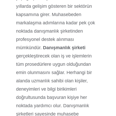
yıllarda gelişim gösteren bir sektörün
kapsamına girer. Muhasebeden
markalaşma adımlarına kadar pek çok
noktada danışmanlık şirketinden
profesyonel destek alınması
mümkündür.
Danışmanlık şirketi
gerçekleştirecek olan iş ve işlemlerin
tüm prosedürlere uygun olduğundan
emin olunmasını sağlar. Herhangi bir
alanda uzmanlık sahibi olan kişiler,
deneyimleri ve bilgi birikimleri
doğrultusunda başvuran kişiye her
noktada yardımcı olur. Danışmanlık
şirketleri sayesinde muhasebe