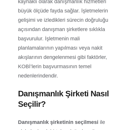
kaynaklı olarak danışmanlık hizmetleri
büyük ölçüde fayda sağlar. İşletmelerin
gelişimi ve izledikleri sürecin doğruluğu
açısından danışman şirketlere sıklıkla
başvurulur. İşletmenin mali
planlamalarının yapılması veya nakit
akışlarının dengelenmesi gibi faktörler,
KOBİ’lerin başvurmasının temel
nedenlerindendir.
Danışmanlık Şirketi Nasıl
Seçilir?
Danışmanlık şirketinin seçilmesi
ile