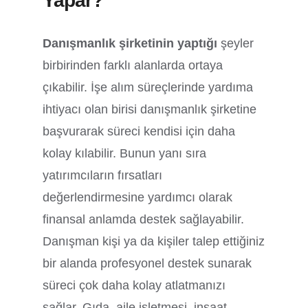
Yapar?
Danışmanlık şirketinin yaptığı
şeyler
birbirinden farklı alanlarda ortaya
çıkabilir. İşe alım süreçlerinde yardıma
ihtiyacı olan birisi danışmanlık şirketine
başvurarak süreci kendisi için daha
kolay kılabilir. Bunun yanı sıra
yatırımcıların fırsatları
değerlendirmesine yardımcı olarak
finansal anlamda destek sağlayabilir.
Danışman kişi ya da kişiler talep ettiğiniz
bir alanda profesyonel destek sunarak
süreci çok daha kolay atlatmanızı
sağlar. Gıda, aile işletmesi, inşaat