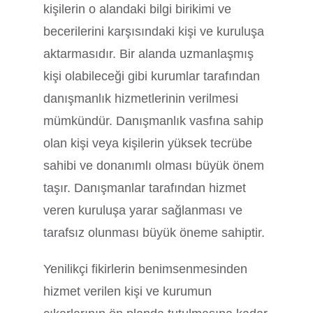
kişilerin o alandaki bilgi birikimi ve
becerilerini karşısındaki kişi ve kuruluşa
aktarmasıdır. Bir alanda uzmanlaşmış
kişi olabileceği gibi kurumlar tarafından
danışmanlık hizmetlerinin verilmesi
mümkündür. Danışmanlık vasfına sahip
olan kişi veya kişilerin yüksek tecrübe
sahibi ve donanımlı olması büyük önem
taşır. Danışmanlar tarafından hizmet
veren kuruluşa yarar sağlanması ve
tarafsız olunması büyük öneme sahiptir.
Yenilikçi fikirlerin benimsenmesinden
hizmet verilen kişi ve kurumun