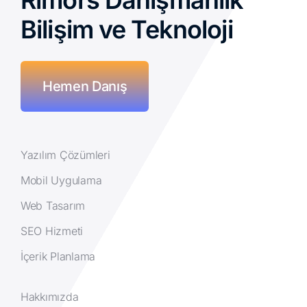
Rimors Danışmanlık
Bilişim ve Teknoloji
Hemen Danış
Yazılım Çözümleri
Mobil Uygulama
Web Tasarım
SEO Hizmeti
İçerik Planlama
Hakkımızda