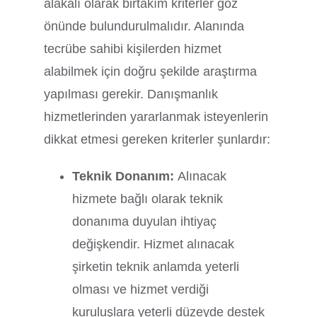
alakalı olarak birtakım kriterler göz
önünde bulundurulmalıdır. Alanında
tecrübe sahibi kişilerden hizmet
alabilmek için doğru şekilde araştırma
yapılması gerekir. Danışmanlık
hizmetlerinden yararlanmak isteyenlerin
dikkat etmesi gereken kriterler şunlardır:
Teknik Donanım:
Alınacak
hizmete bağlı olarak teknik
donanıma duyulan ihtiyaç
değişkendir. Hizmet alınacak
şirketin teknik anlamda yeterli
olması ve hizmet verdiği
kuruluşlara yeterli düzeyde destek