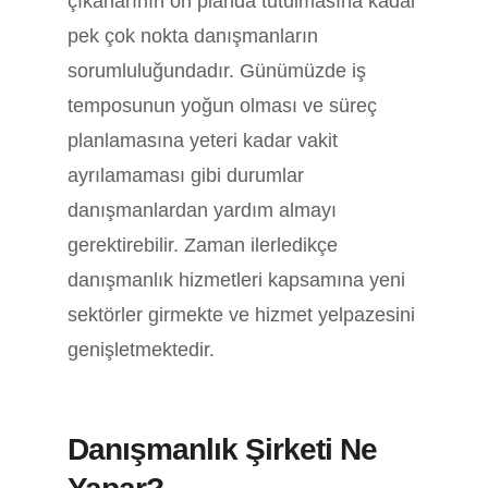
çıkarlarının ön planda tutulmasına kadar
pek çok nokta danışmanların
sorumluluğundadır. Günümüzde iş
temposunun yoğun olması ve süreç
planlamasına yeteri kadar vakit
ayrılamaması gibi durumlar
danışmanlardan yardım almayı
gerektirebilir. Zaman ilerledikçe
danışmanlık hizmetleri kapsamına yeni
sektörler girmekte ve hizmet yelpazesini
genişletmektedir.
Danışmanlık Şirketi Ne