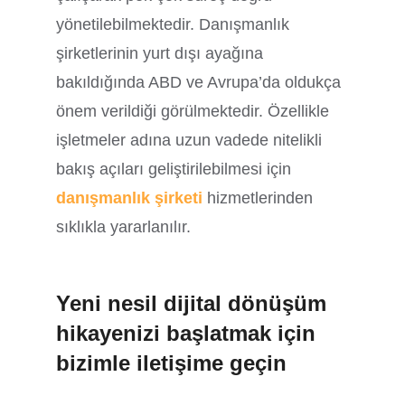
yönetilebilmektedir. Danışmanlık
şirketlerinin yurt dışı ayağına
bakıldığında ABD ve Avrupa’da oldukça
önem verildiği görülmektedir. Özellikle
işletmeler adına uzun vadede nitelikli
bakış açıları geliştirilebilmesi için
danışmanlık şirketi
hizmetlerinden
sıklıkla yararlanılır.
Yeni nesil dijital dönüşüm
hikayenizi başlatmak için
bizimle iletişime geçin