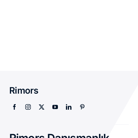
Rimors