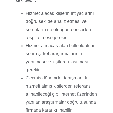
şekildedir:
Hizmet alacak kişlerin ihtiyaçlarını
doğru şekilde analiz etmesi ve
sorunların ne olduğunu önceden
tespit etmesi gerekir.
Hizmet alınacak alan belli olduktan
sonra şirket araştırmalarının
yapılması ve kişilere ulaşılması
gerekir.
Geçmiş dönemde danışmanlık
hizmeti almış kişilerden referans
alınabileceği gibi internet üzerinden
yapılan araştırmalar doğrultusunda
firmada karar kılınabilir.