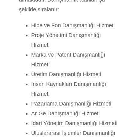
şekilde sıralanır:
Hibe ve Fon Danışmanlığı Hizmeti
Proje Yönetimi Danışmanlığı
Hizmeti
Marka ve Patent Danışmanlığı
Hizmeti
Üretim Danışmanlığı Hizmeti
İnsan Kaynakları Danışmanlığı
Hizmeti
Pazarlama Danışmanlığı Hizmeti
Ar-Ge Danışmanlığı Hizmeti
İdari Yönetim Danışmanlığı Hizmeti
Uluslararası İşlemler Danışmanlığı