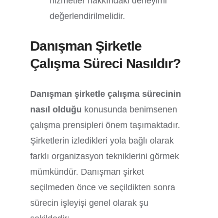
hizmetler hakkındaki deneyimi
değerlendirilmelidir.
Danışman Şirketle
Çalışma Süreci Nasıldır?
Danışman şirketle çalışma sürecinin
nasıl olduğu
konusunda benimsenen
çalışma prensipleri önem taşımaktadır.
Şirketlerin izledikleri yola bağlı olarak
farklı organizasyon tekniklerini görmek
mümkündür. Danışman şirket
seçilmeden önce ve seçildikten sonra
sürecin işleyişi genel olarak şu