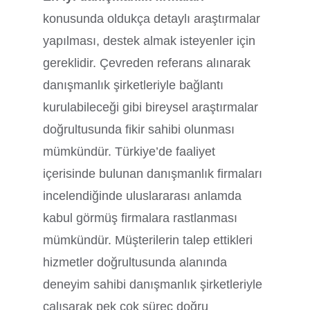
konusunda oldukça detaylı araştırmalar
yapılması, destek almak isteyenler için
gereklidir. Çevreden referans alınarak
danışmanlık şirketleriyle bağlantı
kurulabileceği gibi bireysel araştırmalar
doğrultusunda fikir sahibi olunması
mümkündür. Türkiye’de faaliyet
içerisinde bulunan danışmanlık firmaları
incelendiğinde uluslararası anlamda
kabul görmüş firmalara rastlanması
mümkündür. Müşterilerin talep ettikleri
hizmetler doğrultusunda alanında
deneyim sahibi danışmanlık şirketleriyle
çalışarak pek çok süreç doğru