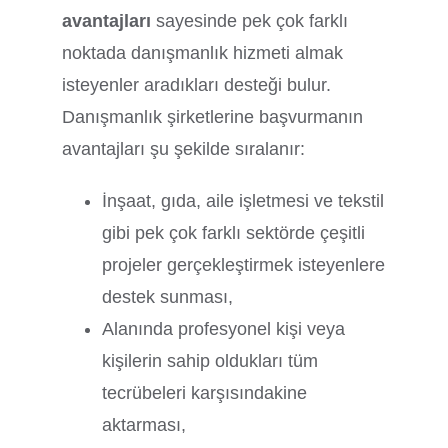
avantajları
sayesinde pek çok farklı
noktada danışmanlık hizmeti almak
isteyenler aradıkları desteği bulur.
Danışmanlık şirketlerine başvurmanın
avantajları şu şekilde sıralanır:
İnşaat, gıda, aile işletmesi ve tekstil
gibi pek çok farklı sektörde çeşitli
projeler gerçekleştirmek isteyenlere
destek sunması,
Alanında profesyonel kişi veya
kişilerin sahip oldukları tüm
tecrübeleri karşısındakine
aktarması,