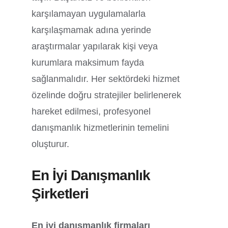
karşılamayan uygulamalarla
karşılaşmamak adına yerinde
araştırmalar yapılarak kişi veya
kurumlara maksimum fayda
sağlanmalıdır. Her sektördeki hizmet
özelinde doğru stratejiler belirlenerek
hareket edilmesi, profesyonel
danışmanlık hizmetlerinin temelini
oluşturur.
En İyi Danışmanlık
Şirketleri
En iyi danışmanlık firmaları