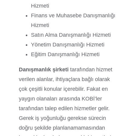
Hizmeti
Finans ve Muhasebe Danışmanlığı
Hizmeti
Satın Alma Danışmanlığı Hizmeti
Yönetim Danışmanlığı Hizmeti
Eğitim Danışmanlığı Hizmeti
Danışmanlık şirketi
tarafından hizmet
verilen alanlar, ihtiyaçlara bağlı olarak
çok çeşitli konular içerebilir. Fakat en
yaygın olanaları arasında KOBİ’ler
tarafından talep edilen hizmetler gelir.
Gerek iş yoğunluğu gerekse sürecin
doğru şekilde planlanamamasından