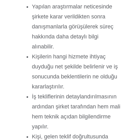
Yapılan araştırmalar neticesinde
şirkete karar verildikten sonra
danışmanlarla görüşülerek süreç
hakkında daha detaylı bilgi
alınabilir.
Kişilerin hangi hizmete ihtiyaç
duyduğu net şekilde belirlenir ve iş
sonucunda beklentilerin ne olduğu
kararlaştırılır.
İş tekliflerinin detaylandırılmasının
ardından şirket tarafından hem mali
hem teknik açıdan bilgilendirme
yapılır.
Kişi, gelen teklif doğrultusunda