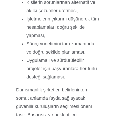
Kişilerin sorunlarınan alternatif ve
akılcı çözümler üretmesi,
İşletmelerin çıkarını düşünerek tüm
hesaplamaları doğru şekilde
yapması,
Süreç yönetimini tam zamanında
ve doğru şekilde planlaması,
Uygulamalı ve sürdürülebilir
projeler için başvuranlara her türlü
desteği sağlaması.
Danışmanlık şirketleri belirlenirken
somut anlamda fayda sağlayacak
güvenilir kuruluşların seçilmesi önem
taşır. Başarısız ve beklentileri