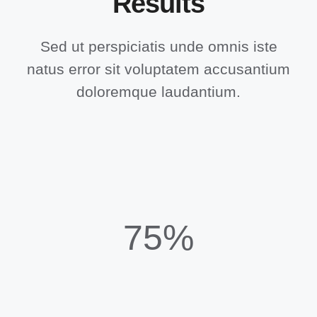
Results
Sed ut perspiciatis unde omnis iste
natus error sit voluptatem accusantium
doloremque laudantium.
75%