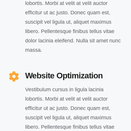
lobortis. Morbi at velit at velit auctor
efficitur ut ac justo. Donec quam est,
suscipit vel ligula ut, aliquet maximus
libero. Pellentesque finibus tellus vitae
dolor lacinia eleifend. Nulla sit amet nunc
massa.
Website Optimization
Vestibulum cursus in ligula lacinia
lobortis. Morbi at velit at velit auctor
efficitur ut ac justo. Donec quam est,
suscipit vel ligula ut, aliquet maximus
libero. Pellentesque finibus tellus vitae