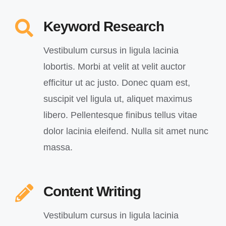
Keyword Research
Vestibulum cursus in ligula lacinia
lobortis. Morbi at velit at velit auctor
efficitur ut ac justo. Donec quam est,
suscipit vel ligula ut, aliquet maximus
libero. Pellentesque finibus tellus vitae
dolor lacinia eleifend. Nulla sit amet nunc
massa.
Content Writing
Vestibulum cursus in ligula lacinia