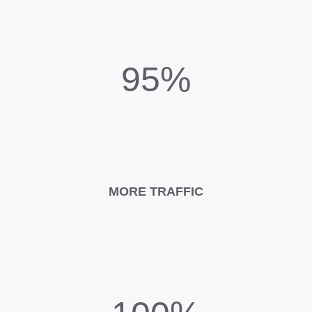
95%
MORE TRAFFIC