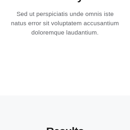
Sed ut perspiciatis unde omnis iste
natus error sit voluptatem accusantium
doloremque laudantium.