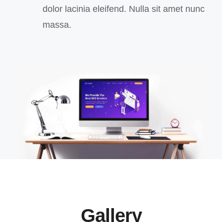
dolor lacinia eleifend. Nulla sit amet nunc
massa.
Gallery