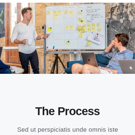
The Process
Sed ut perspiciatis unde omnis iste