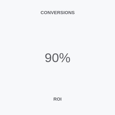
CONVERSIONS
90%
ROI