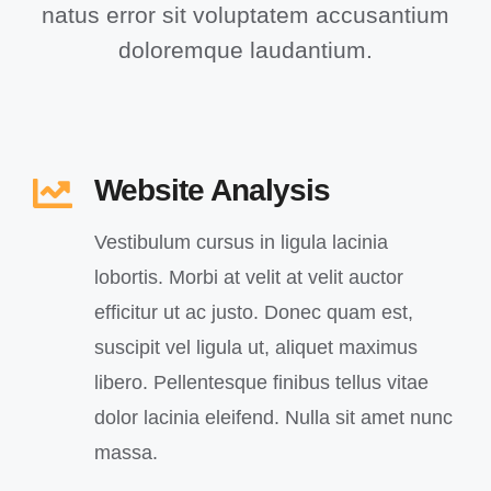
natus error sit voluptatem accusantium
doloremque laudantium.
Website Analysis
Vestibulum cursus in ligula lacinia
lobortis. Morbi at velit at velit auctor
efficitur ut ac justo. Donec quam est,
suscipit vel ligula ut, aliquet maximus
libero. Pellentesque finibus tellus vitae
dolor lacinia eleifend. Nulla sit amet nunc
massa.