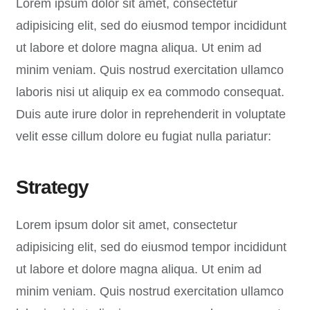
Lorem ipsum dolor sit amet, consectetur
adipisicing elit, sed do eiusmod tempor incididunt
ut labore et dolore magna aliqua. Ut enim ad
minim veniam. Quis nostrud exercitation ullamco
laboris nisi ut aliquip ex ea commodo consequat.
Duis aute irure dolor in reprehenderit in voluptate
velit esse cillum dolore eu fugiat nulla pariatur:
Strategy
Lorem ipsum dolor sit amet, consectetur
adipisicing elit, sed do eiusmod tempor incididunt
ut labore et dolore magna aliqua. Ut enim ad
minim veniam. Quis nostrud exercitation ullamco