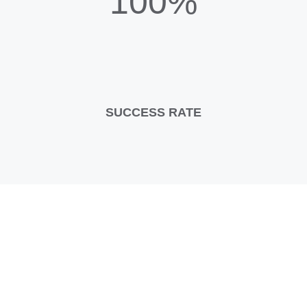
100%
SUCCESS RATE