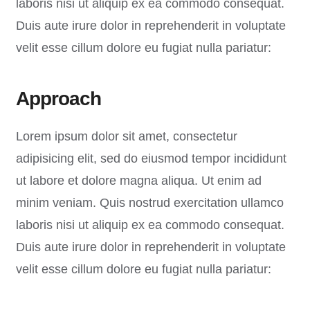
laboris nisi ut aliquip ex ea commodo consequat.
Duis aute irure dolor in reprehenderit in voluptate
velit esse cillum dolore eu fugiat nulla pariatur:
Approach
Lorem ipsum dolor sit amet, consectetur
adipisicing elit, sed do eiusmod tempor incididunt
ut labore et dolore magna aliqua. Ut enim ad
minim veniam. Quis nostrud exercitation ullamco
laboris nisi ut aliquip ex ea commodo consequat.
Duis aute irure dolor in reprehenderit in voluptate
velit esse cillum dolore eu fugiat nulla pariatur: